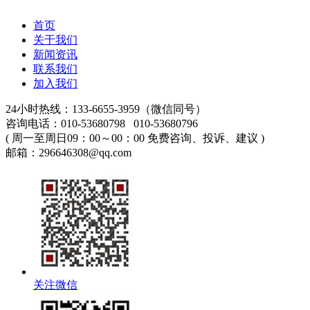
首页
关于我们
新闻资讯
联系我们
加入我们
24小时热线：133-6655-3959（微信同号）
咨询电话：010-53680798 010-53680796
( 周一至周日09：00～00：00 免费咨询、投诉、建议 )
邮箱：296646308@qq.com
关注微信