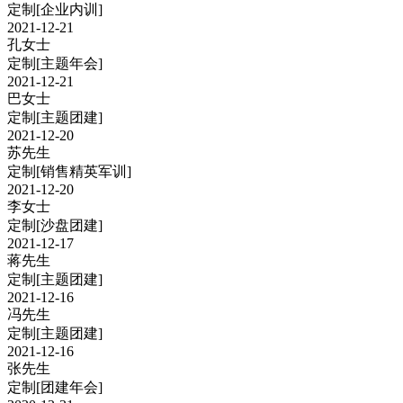
定制
[企业内训]
2021-12-21
孔女士
定制
[主题年会]
2021-12-21
巴女士
定制
[主题团建]
2021-12-20
苏先生
定制
[销售精英军训]
2021-12-20
李女士
定制
[沙盘团建]
2021-12-17
蒋先生
定制
[主题团建]
2021-12-16
冯先生
定制
[主题团建]
2021-12-16
张先生
定制
[团建年会]