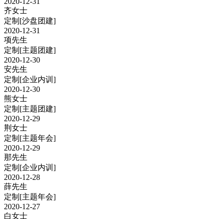
2020-12-31
齐女士
定制
[沙盘团建]
2020-12-31
项先生
定制
[主题团建]
2020-12-30
安先生
定制
[企业内训]
2020-12-30
熊女士
定制
[主题团建]
2020-12-29
荆女士
定制
[主题年会]
2020-12-29
那先生
定制
[企业内训]
2020-12-28
薛先生
定制
[主题年会]
2020-12-27
白女士