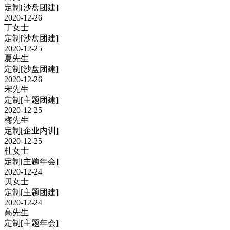
定制
[沙盘团建]
2020-12-26
丁女士
定制
[沙盘团建]
2020-12-25
夏先生
定制
[沙盘团建]
2020-12-26
宋先生
定制
[主题团建]
2020-12-25
梅先生
定制
[企业内训]
2020-12-25
杜女士
定制
[主题年会]
2020-12-24
贝女士
定制
[主题团建]
2020-12-24
高先生
定制
[主题年会]