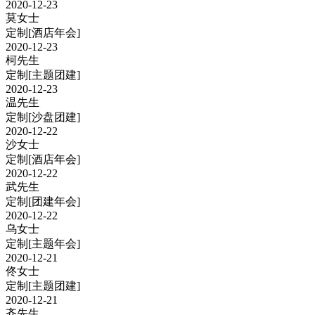
2020-12-23
莫女士
定制
[酒店年会]
2020-12-23
柯先生
定制
[主题团建]
2020-12-23
温先生
定制
[沙盘团建]
2020-12-22
沙女士
定制
[酒店年会]
2020-12-22
武先生
定制
[团建年会]
2020-12-22
乌女士
定制
[主题年会]
2020-12-21
佟女士
定制
[主题团建]
2020-12-21
齐先生