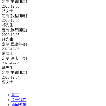
定制
[主题团建]
2020-12-06
路女士
定制
[沙盘团建]
2020-12-05
祁先生
定制
[旅行团建]
2020-12-05
薛先生
定制
[团建年会]
2020-12-05
孟女士
定制
[酒店年会]
2020-12-04
韩先生
定制
[主题团建]
2020-12-04
曹女士
首页
关于我们
新闻资讯