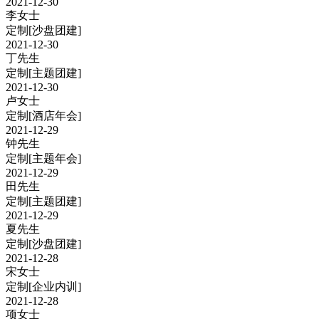
2021-12-30
李女士
定制
[沙盘团建]
2021-12-30
丁先生
定制
[主题团建]
2021-12-30
卢女士
定制
[酒店年会]
2021-12-29
钟先生
定制
[主题年会]
2021-12-29
田先生
定制
[主题团建]
2021-12-29
夏先生
定制
[沙盘团建]
2021-12-28
宋女士
定制
[企业内训]
2021-12-28
项女士