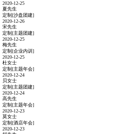
2020-12-25
夏先生
定制
[沙盘团建]
2020-12-26
宋先生
定制
[主题团建]
2020-12-25
梅先生
定制
[企业内训]
2020-12-25
杜女士
定制
[主题年会]
2020-12-24
贝女士
定制
[主题团建]
2020-12-24
高先生
定制
[主题年会]
2020-12-23
莫女士
定制
[酒店年会]
2020-12-23