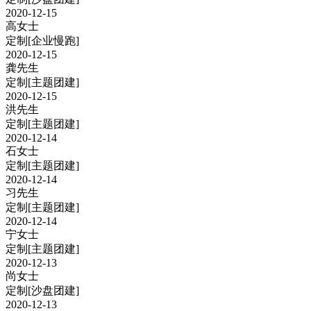
2020-12-15
高女士
定制
[企业慢跑]
2020-12-15
龚先生
定制
[主题团建]
2020-12-15
洪先生
定制
[主题团建]
2020-12-14
石女士
定制
[主题团建]
2020-12-14
习先生
定制
[主题团建]
2020-12-14
宁女士
定制
[主题团建]
2020-12-13
尚女士
定制
[沙盘团建]
2020-12-13