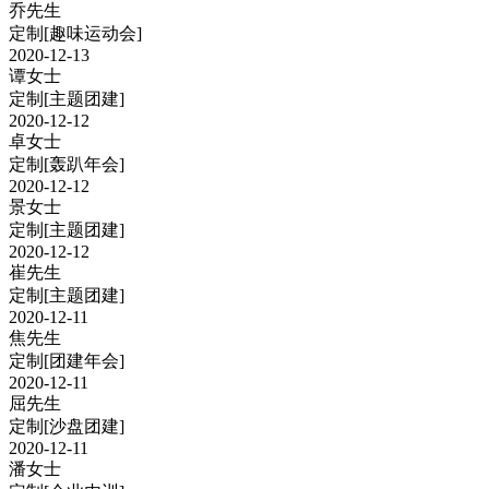
乔先生
定制
[趣味运动会]
2020-12-13
谭女士
定制
[主题团建]
2020-12-12
卓女士
定制
[轰趴年会]
2020-12-12
景女士
定制
[主题团建]
2020-12-12
崔先生
定制
[主题团建]
2020-12-11
焦先生
定制
[团建年会]
2020-12-11
屈先生
定制
[沙盘团建]
2020-12-11
潘女士