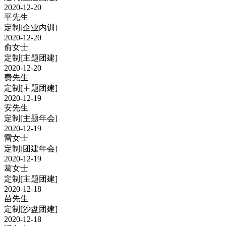
2020-12-20
平先生
定制
[企业内训]
2020-12-20
俞女士
定制
[主题团建]
2020-12-20
费先生
定制
[主题团建]
2020-12-19
安先生
定制
[主题年会]
2020-12-19
雷女士
定制
[团建年会]
2020-12-19
葛女士
定制
[主题团建]
2020-12-18
苗先生
定制
[沙盘团建]
2020-12-18