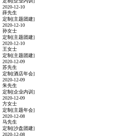
定制
[企业内训]
2020-12-10
薛先生
定制
[主题团建]
2020-12-10
孙女士
定制
[主题团建]
2020-12-10
王女士
定制
[主题团建]
2020-12-09
苏先生
定制
[酒店年会]
2020-12-09
朱先生
定制
[企业内训]
2020-12-09
方女士
定制
[主题年会]
2020-12-08
马先生
定制
[沙盘团建]
2020-12-08