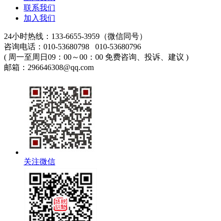
联系我们
加入我们
24小时热线：133-6655-3959（微信同号）
咨询电话：010-53680798 010-53680796
( 周一至周日09：00～00：00 免费咨询、投诉、建议 )
邮箱：296646308@qq.com
关注微信