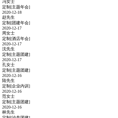
冯女士
定制
[主题年会]
2020-12-18
赵先生
定制
[团建年会]
2020-12-17
周女士
定制
[酒店年会]
2020-12-17
沈先生
定制
[主题团建]
2020-12-17
孔女士
定制
[主题团建]
2020-12-16
陆先生
定制
[企业内训]
2020-12-16
范女士
定制
[主题团建]
2020-12-16
林先生
定制
[沙盘团建]