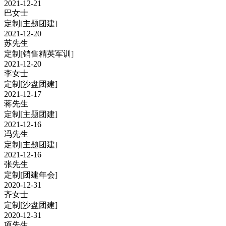
2021-12-21
巴女士
定制
[主题团建]
2021-12-20
苏先生
定制
[销售精英军训]
2021-12-20
李女士
定制
[沙盘团建]
2021-12-17
蒋先生
定制
[主题团建]
2021-12-16
冯先生
定制
[主题团建]
2021-12-16
张先生
定制
[团建年会]
2020-12-31
齐女士
定制
[沙盘团建]
2020-12-31
项先生