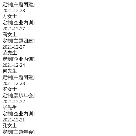
定制
[主题团建]
2021-12-28
方女士
定制
[企业内训]
2021-12-27
高女士
定制
[主题团建]
2021-12-27
范先生
定制
[企业内训]
2021-12-24
何先生
定制
[主题团建]
2021-12-23
罗女士
定制
[轰趴年会]
2021-12-22
毕先生
定制
[企业内训]
2021-12-21
孔女士
定制
[主题年会]