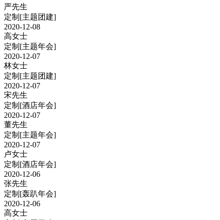
严先生
定制
[主题团建]
2020-12-08
高女士
定制
[主题年会]
2020-12-07
林女士
定制
[主题团建]
2020-12-07
宋先生
定制
[酒店年会]
2020-12-07
董先生
定制
[主题年会]
2020-12-07
卢女士
定制
[酒店年会]
2020-12-06
张先生
定制
[轰趴年会]
2020-12-06
高女士