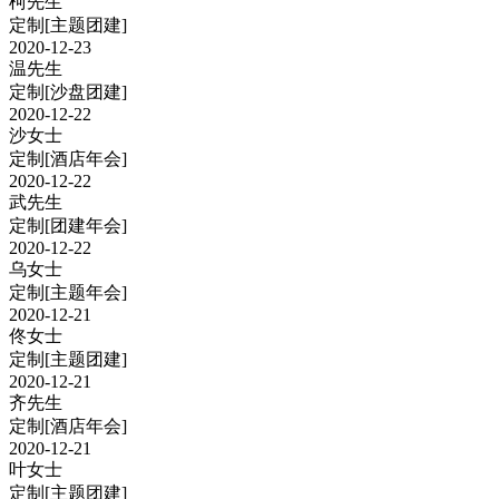
柯先生
定制
[主题团建]
2020-12-23
温先生
定制
[沙盘团建]
2020-12-22
沙女士
定制
[酒店年会]
2020-12-22
武先生
定制
[团建年会]
2020-12-22
乌女士
定制
[主题年会]
2020-12-21
佟女士
定制
[主题团建]
2020-12-21
齐先生
定制
[酒店年会]
2020-12-21
叶女士
定制
[主题团建]