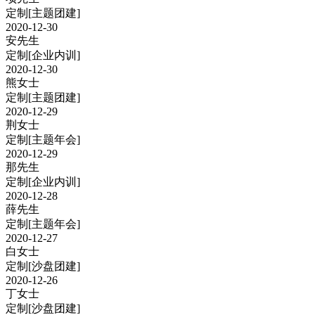
定制
[主题团建]
2020-12-30
安先生
定制
[企业内训]
2020-12-30
熊女士
定制
[主题团建]
2020-12-29
荆女士
定制
[主题年会]
2020-12-29
那先生
定制
[企业内训]
2020-12-28
薛先生
定制
[主题年会]
2020-12-27
白女士
定制
[沙盘团建]
2020-12-26
丁女士
定制
[沙盘团建]